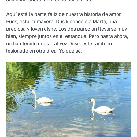
Aquí está la parte feliz de nuestra historia de amor.
Pues, esta primavera, Dusik conoció a Marta, una
preciosa y joven cisne. Los dos parecían llevarse muy
bien, siempre juntos en el estanque. Pero hasta ahora,
no han tenido crías. Tal vez Dusik esté también
lesionado en otra área. Yo que sé.