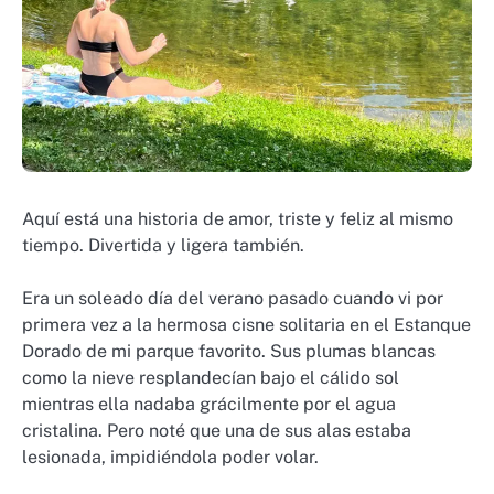
Aquí está una historia de amor, triste y feliz al mismo
tiempo. Divertida y ligera también.
Era un soleado día del verano pasado cuando vi por
primera vez a la hermosa cisne solitaria en el Estanque
Dorado de mi parque favorito. Sus plumas blancas
como la nieve resplandecían bajo el cálido sol
mientras ella nadaba grácilmente por el agua
cristalina. Pero noté que una de sus alas estaba
lesionada, impidiéndola poder volar.