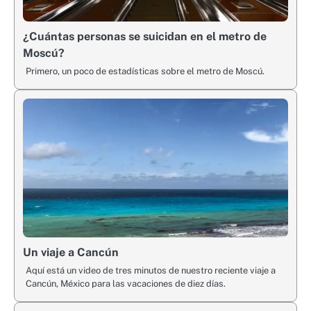
¿Cuántas personas se suicidan en el metro de
Moscú?
Primero, un poco de estadísticas sobre el metro de Moscú.
Un viaje a Cancún
Aquí está un video de tres minutos de nuestro reciente viaje a
Cancún, México para las vacaciones de diez días.