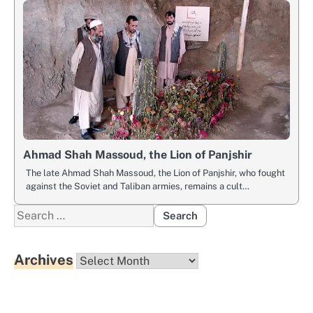
Ahmad Shah Massoud, the Lion of Panjshir
The late Ahmad Shah Massoud, the Lion of Panjshir, who fought
against the Soviet and Taliban armies, remains a cult…
Search
for:
Archives
Archives