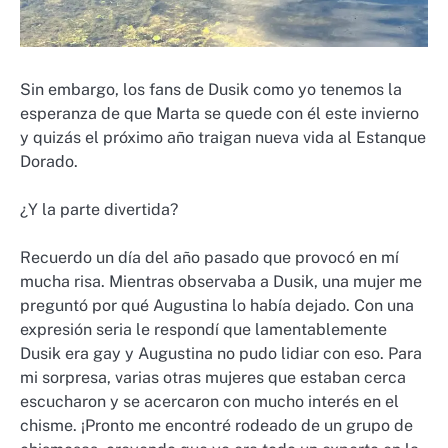
Sin embargo, los fans de Dusik como yo tenemos la
esperanza de que Marta se quede con él este invierno
y quizás el próximo año traigan nueva vida al Estanque
Dorado.
¿Y la parte divertida?
Recuerdo un día del año pasado que provocó en mí
mucha risa. Mientras observaba a Dusik, una mujer me
preguntó por qué Augustina lo había dejado. Con una
expresión seria le respondí que lamentablemente
Dusik era gay y Augustina no pudo lidiar con eso. Para
mi sorpresa, varias otras mujeres que estaban cerca
escucharon y se acercaron con mucho interés en el
chisme. ¡Pronto me encontré rodeado de un grupo de