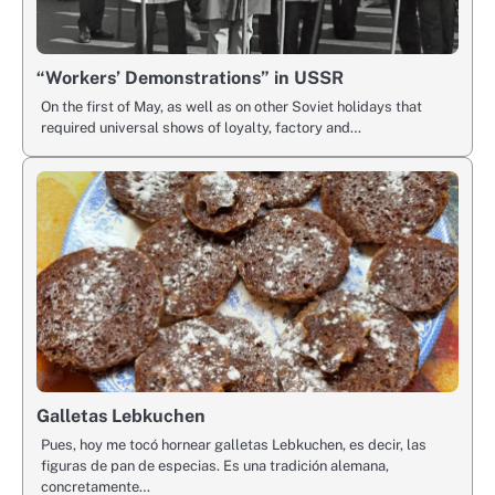
“Workers’ Demonstrations” in USSR
On the first of May, as well as on other Soviet holidays that
required universal shows of loyalty, factory and…
Galletas Lebkuchen
Pues, hoy me tocó hornear galletas Lebkuchen, es decir, las
figuras de pan de especias. Es una tradición alemana,
concretamente…