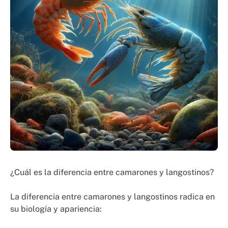
¿Cuál es la diferencia entre camarones y langostinos?
La diferencia entre camarones y langostinos radica en
su biología y apariencia: