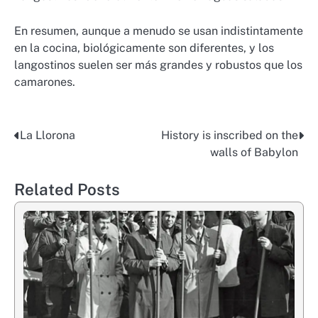
En resumen, aunque a menudo se usan indistintamente
en la cocina, biológicamente son diferentes, y los
langostinos suelen ser más grandes y robustos que los
camarones.
La Llorona
History is inscribed on the
Post
walls of Babylon
navigation
Related Posts