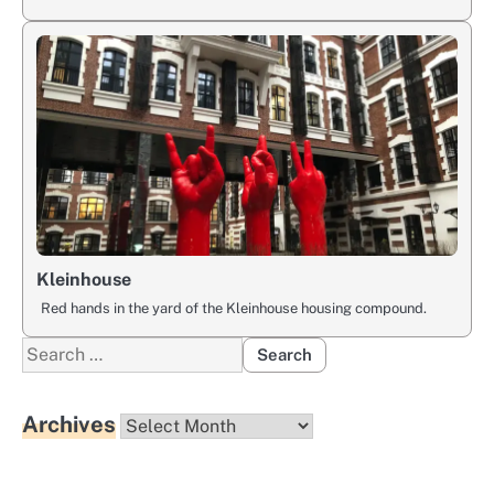
Kleinhouse
Red hands in the yard of the Kleinhouse housing compound.
Search
for:
Archives
Archives