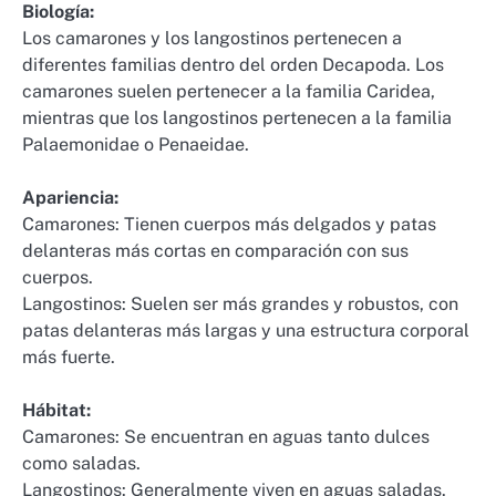
Biología:
Los camarones y los langostinos pertenecen a
diferentes familias dentro del orden Decapoda. Los
camarones suelen pertenecer a la familia Caridea,
mientras que los langostinos pertenecen a la familia
Palaemonidae o Penaeidae.
Apariencia:
Camarones: Tienen cuerpos más delgados y patas
delanteras más cortas en comparación con sus
cuerpos.
Langostinos: Suelen ser más grandes y robustos, con
patas delanteras más largas y una estructura corporal
más fuerte.
Hábitat:
Camarones: Se encuentran en aguas tanto dulces
como saladas.
Langostinos: Generalmente viven en aguas saladas.