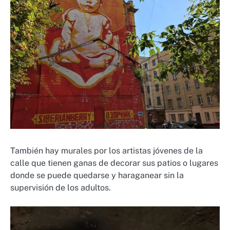
También hay murales por los artistas jóvenes de la
calle que tienen ganas de decorar sus patios o lugares
donde se puede quedarse y haraganear sin la
supervisión de los adultos.