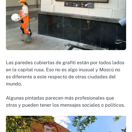
Las paredes cubiertas de grafiti están por todos lados
en la capital rusa. Eso no es algo inusual y Moscú no
es diferente a este respecto de otras ciudades del
mundo.
Algunas pintadas parecen más profesionales que
otras y pueden tener los mensajes sociales o políticos.