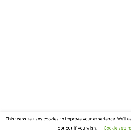
This website uses cookies to improve your experience. We'll a
opt out if you wish.
Cookie settin