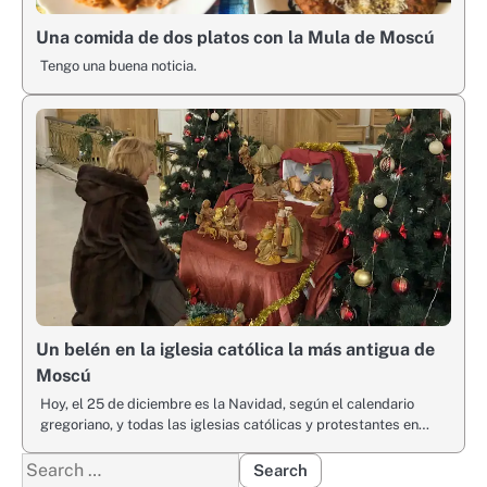
Una comida de dos platos con la Mula de Moscú
Tengo una buena noticia.
Un belén en la iglesia católica la más antigua de
Moscú
Hoy, el 25 de diciembre es la Navidad, según el calendario
gregoriano, y todas las iglesias católicas y protestantes en…
Search