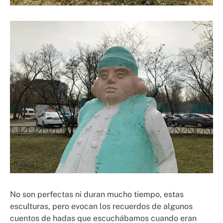
No son perfectas ni duran mucho tiempo, estas
esculturas, pero evocan los recuerdos de algunos
cuentos de hadas que escuchábamos cuando eran