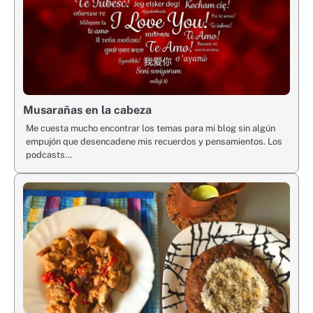
Musarañas en la cabeza
Me cuesta mucho encontrar los temas para mi blog sin algún
empujón que desencadene mis recuerdos y pensamientos. Los
podcasts…