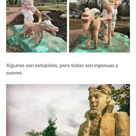
Algunas son estúpidas, pero todas son ingenuas y
suaves.