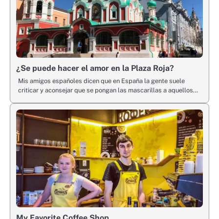
¿Se puede hacer el amor en la Plaza Roja?
Mis amigos españoles dicen que en España la gente suele
criticar y aconsejar que se pongan las mascarillas a aquellos…
My Favorite Coffee Shop