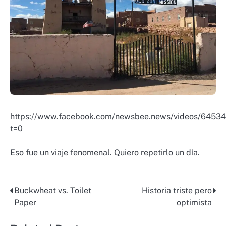
https://www.facebook.com/newsbee.news/videos/6453
t=0
Eso fue un viaje fenomenal. Quiero repetirlo un día.
Buckwheat vs. Toilet
Historia triste pero
Post
Paper
optimista
navigation