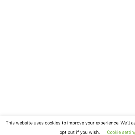
This website uses cookies to improve your experience. We'll a
opt out if you wish.
Cookie settin