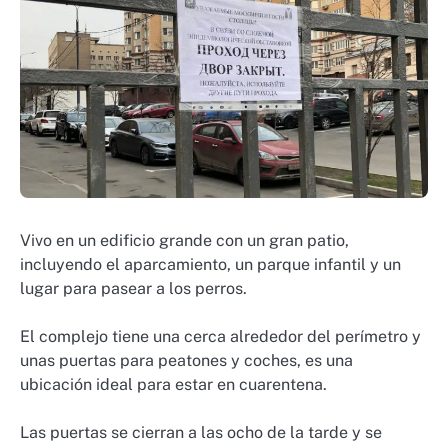
Vivo en un edificio grande con un gran patio,
incluyendo el aparcamiento, un parque infantil y un
lugar para pasear a los perros.
El complejo tiene una cerca alrededor del perímetro y
unas puertas para peatones y coches, es una
ubicación ideal para estar en cuarentena.
Las puertas se cierran a las ocho de la tarde y se