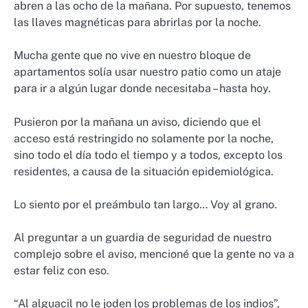
abren a las ocho de la mañana. Por supuesto, tenemos
las llaves magnéticas para abrirlas por la noche.
Mucha gente que no vive en nuestro bloque de
apartamentos solía usar nuestro patio como un ataje
para ir a algún lugar donde necesitaba – hasta hoy.
Pusieron por la mañana un aviso, diciendo que el
acceso está restringido no solamente por la noche,
sino todo el día todo el tiempo y a todos, excepto los
residentes, a causa de la situación epidemiológica.
Lo siento por el preámbulo tan largo… Voy al grano.
Al preguntar a un guardia de seguridad de nuestro
complejo sobre el aviso, mencioné que la gente no va a
estar feliz con eso.
“Al alguacil no le joden los problemas de los indios”,