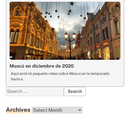
Moscú en diciembre de 2020
Aquí está mi pequeño video sobre Moscú en la temporada
festiva.
Search
for:
Archives
Archives