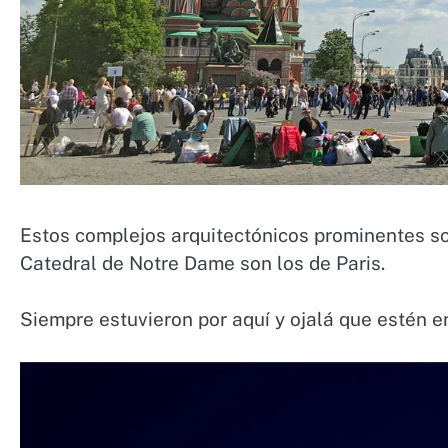
Estos complejos arquitectónicos prominentes so
Catedral de Notre Dame son los de Paris.
Siempre estuvieron por aquí y ojalá que estén e