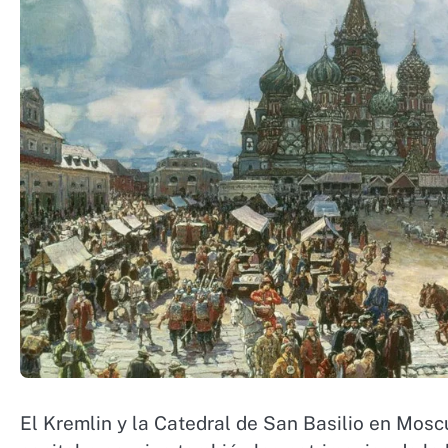
El Kremlin y la Catedral de San Basilio en Mosc