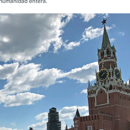
a humanidad entera.