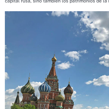
capital rusa, sino también los patrimonios de l