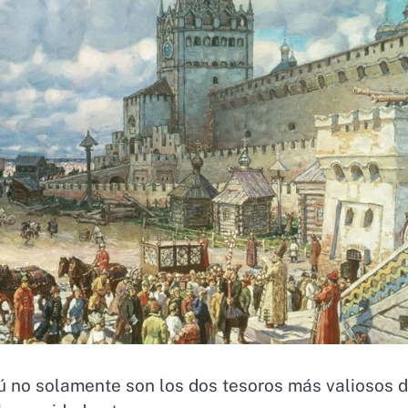
ú no solamente son los dos tesoros más valiosos d