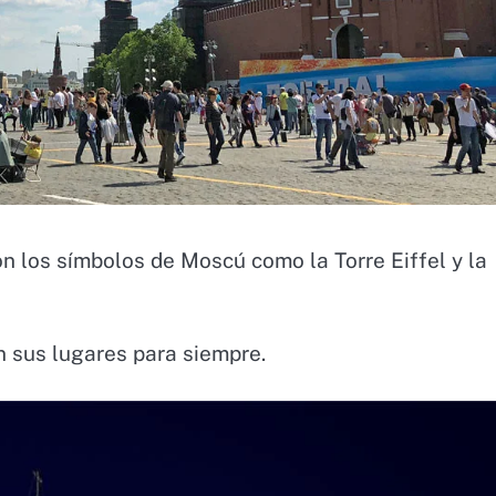
n los símbolos de Moscú como la Torre Eiffel y la
n sus lugares para siempre.