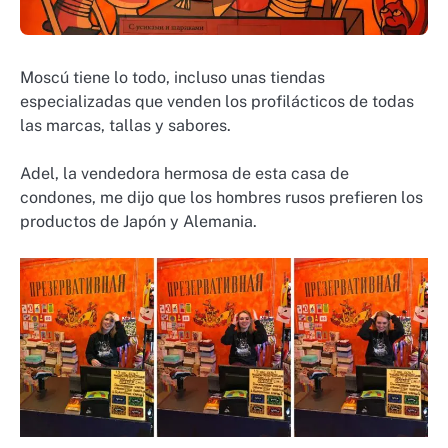
Moscú tiene lo todo, incluso unas tiendas
especializadas que venden los profilácticos de todas
las marcas, tallas y sabores.
Adel, la vendedora hermosa de esta casa de
condones, me dijo que los hombres rusos prefieren los
productos de Japón y Alemania.