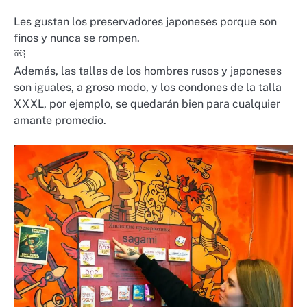
Les gustan los preservadores japoneses porque son
finos y nunca se rompen.
￼
Además, las tallas de los hombres rusos y japoneses
son iguales, a groso modo, y los condones de la talla
XXXL, por ejemplo, se quedarán bien para cualquier
amante promedio.