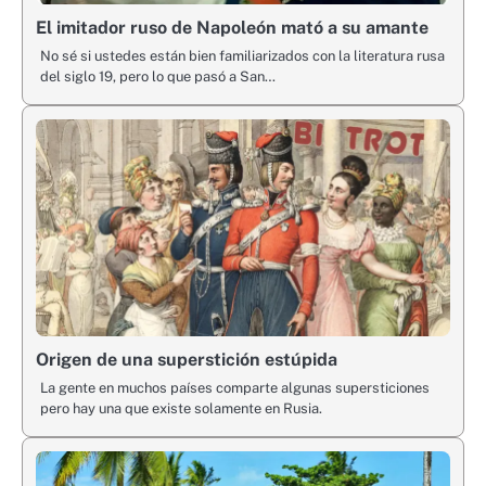
El imitador ruso de Napoleón mató a su amante
No sé si ustedes están bien familiarizados con la literatura rusa
del siglo 19, pero lo que pasó a San…
Origen de una superstición estúpida
La gente en muchos países comparte algunas supersticiones
pero hay una que existe solamente en Rusia.