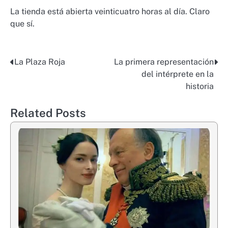
La tienda está abierta veinticuatro horas al día. Claro
que sí.
La Plaza Roja
La primera representación
Post
del intérprete en la
navigation
historia
Related Posts