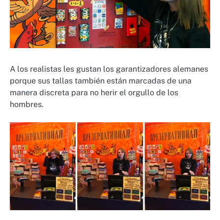
A los realistas les gustan los garantizadores alemanes
porque sus tallas también están marcadas de una
manera discreta para no herir el orgullo de los
hombres.