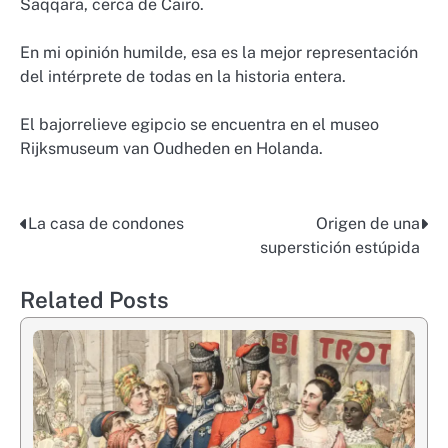
Saqqara, cerca de Cairo.
En mi opinión humilde, esa es la mejor representación
del intérprete de todas en la historia entera.
El bajorrelieve egipcio se encuentra en el museo
Rijksmuseum van Oudheden en Holanda.
La casa de condones
Origen de una
Post
superstición estúpida
navigation
Related Posts