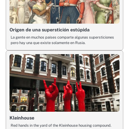
Origen de una superstición estúpida
La gente en muchos países comparte algunas supersticiones
pero hay una que existe solamente en Rusia.
Kleinhouse
Red hands in the yard of the Kleinhouse housing compound.