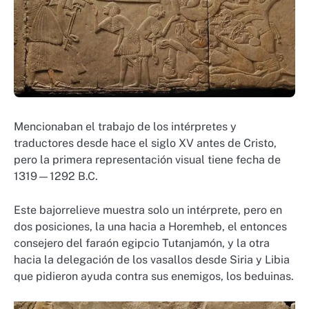
Mencionaban el trabajo de los intérpretes y
traductores desde hace el siglo XV antes de Cristo,
pero la primera representación visual tiene fecha de
1319—1292 B.C.
Este bajorrelieve muestra solo un intérprete, pero en
dos posiciones, la una hacia a Horemheb, el entonces
consejero del faraón egipcio Tutanjamón, y la otra
hacia la delegación de los vasallos desde Siria y Libia
que pidieron ayuda contra sus enemigos, los beduinas.