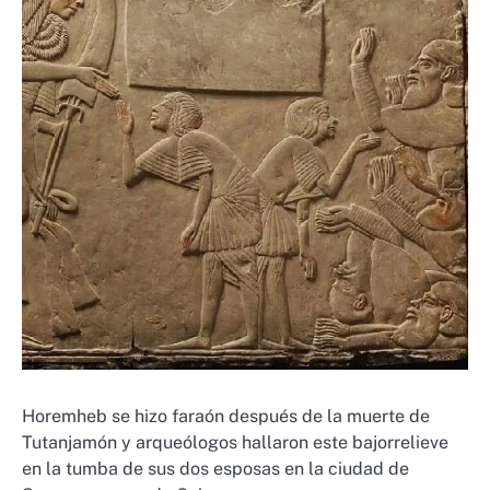
Horemheb se hizo faraón después de la muerte de
Tutanjamón y arqueólogos hallaron este bajorrelieve
en la tumba de sus dos esposas en la ciudad de