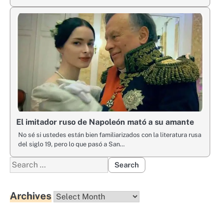
El imitador ruso de Napoleón mató a su amante
No sé si ustedes están bien familiarizados con la literatura rusa
del siglo 19, pero lo que pasó a San…
Search
for:
Archives
Archives