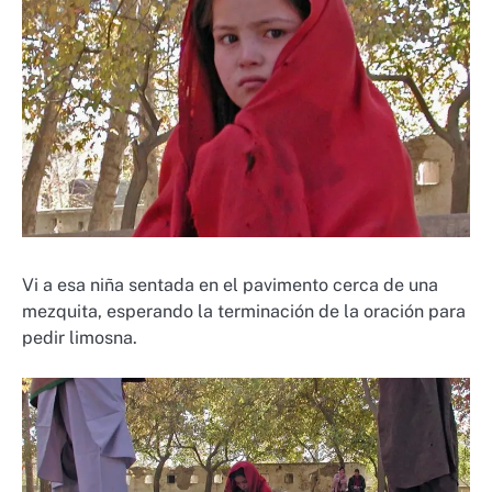
Vi a esa niña sentada en el pavimento cerca de una
mezquita, esperando la terminación de la oración para
pedir limosna.