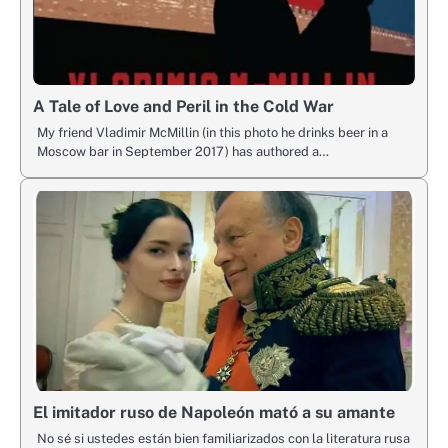
A Tale of Love and Peril in the Cold War
My friend Vladimir McMillin (in this photo he drinks beer in a
Moscow bar in September 2017) has authored a…
El imitador ruso de Napoleón mató a su amante
No sé si ustedes están bien familiarizados con la literatura rusa