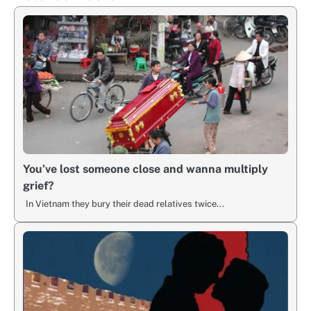
You’ve lost someone close and wanna multiply
grief?
In Vietnam they bury their dead relatives twice...