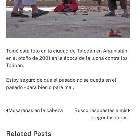
Tomé esta foto en la ciudad de Taloqan en Afganistán
en el otoño de 2001 en la época de la lucha contra los
Talibán.
Estoy seguro de que el pasado no se queda en el
pasado – para bien o para mal.
Musarañas en la cabeza
Busco respuestas a mis
Post
preguntas duras
navigation
Related Posts