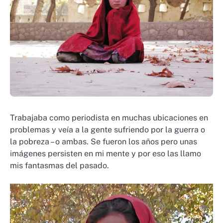
Trabajaba como periodista en muchas ubicaciones en
problemas y veía a la gente sufriendo por la guerra o
la pobreza – o ambas. Se fueron los años pero unas
imágenes persisten en mi mente y por eso las llamo
mis fantasmas del pasado.