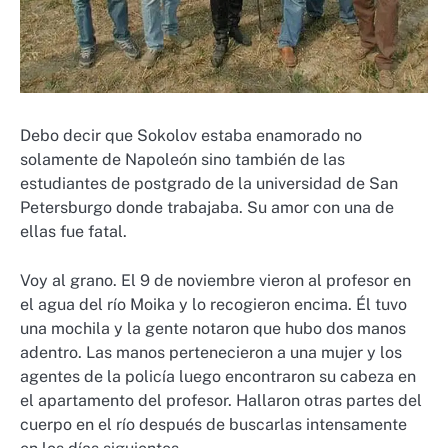
Debo decir que Sokolov estaba enamorado no
solamente de Napoleón sino también de las
estudiantes de postgrado de la universidad de San
Petersburgo donde trabajaba. Su amor con una de
ellas fue fatal.
Voy al grano. El 9 de noviembre vieron al profesor en
el agua del río Moika y lo recogieron encima. Él tuvo
una mochila y la gente notaron que hubo dos manos
adentro. Las manos pertenecieron a una mujer y los
agentes de la policía luego encontraron su cabeza en
el apartamento del profesor. Hallaron otras partes del
cuerpo en el río después de buscarlas intensamente