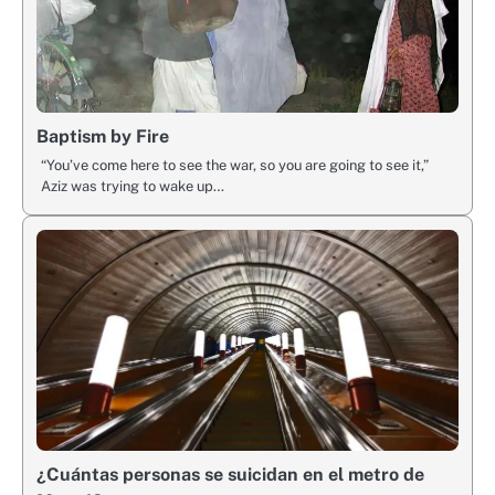
Baptism by Fire
“You’ve come here to see the war, so you are going to see it,”
Aziz was trying to wake up…
¿Cuántas personas se suicidan en el metro de