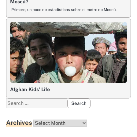
Moscú?
Primero, un poco de estadísticas sobre el metro de Moscú.
Afghan Kids’ Life
Search
for:
Archives
Archives