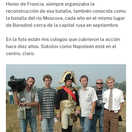
Honor de Francia, siempre organizaba la
reconstrucción de esa batalla, también conocida como
la batalla del río Moscova, cada año en el mismo lugar
de Borodinó cerca de la capital rusa en septiembre.
En la foto están mis colegas que cubrieron la acción
hace diez años. Sokolov como Napoleón está en el
centro, claro.