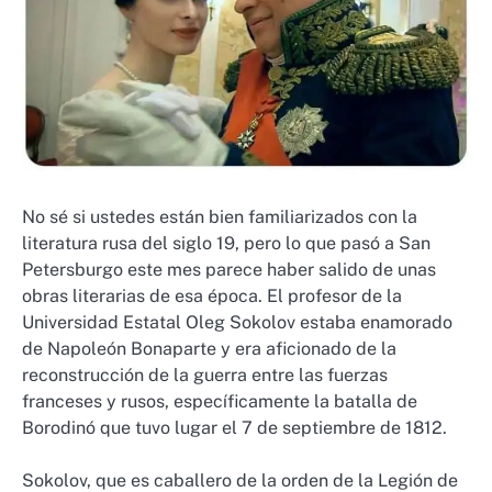
No sé si ustedes están bien familiarizados con la
literatura rusa del siglo 19, pero lo que pasó a San
Petersburgo este mes parece haber salido de unas
obras literarias de esa época. El profesor de la
Universidad Estatal Oleg Sokolov estaba enamorado
de Napoleón Bonaparte y era aficionado de la
reconstrucción de la guerra entre las fuerzas
franceses y rusos, específicamente la batalla de
Borodinó que tuvo lugar el 7 de septiembre de 1812.
Sokolov, que es caballero de la orden de la Legión de