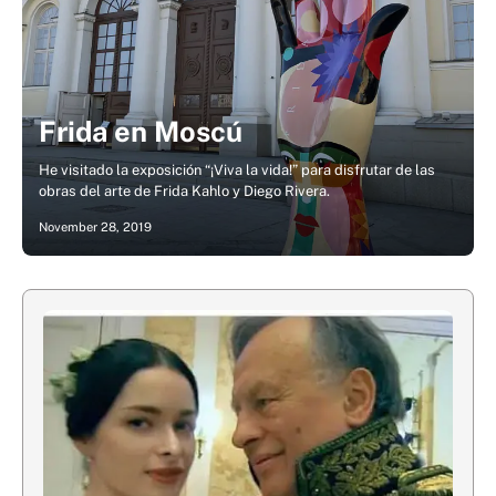
Frida en Moscú
He visitado la exposición “¡Viva la vida!” para disfrutar de las
obras del arte de Frida Kahlo y Diego Rivera.
November 28, 2019