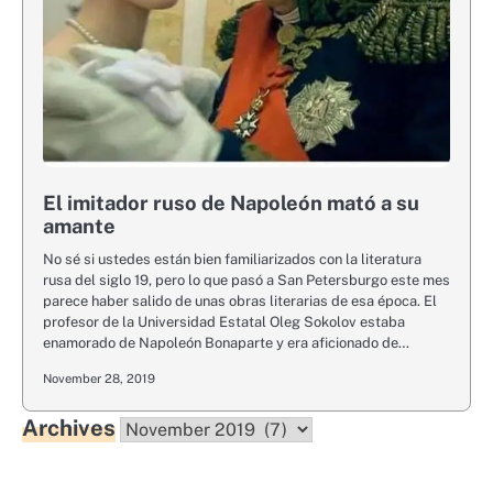
El imitador ruso de Napoleón mató a su
amante
No sé si ustedes están bien familiarizados con la literatura
rusa del siglo 19, pero lo que pasó a San Petersburgo este mes
parece haber salido de unas obras literarias de esa época. El
profesor de la Universidad Estatal Oleg Sokolov estaba
enamorado de Napoleón Bonaparte y era aficionado de…
November 28, 2019
Archives
Archives