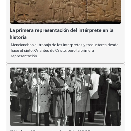
La primera representación del intérprete en la
historia
Mencionaban el trabajo de los intérpretes y traductores desde
hace el siglo XV antes de Cristo, pero la primera
representación…