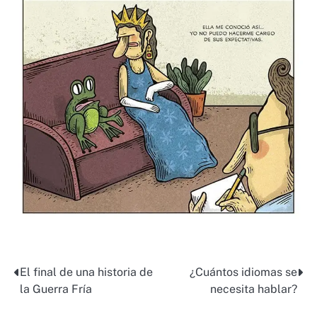
El final de una historia de
¿Cuántos idiomas se
Post
la Guerra Fría
necesita hablar?
navigation