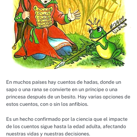
En muchos países hay cuentos de hadas, donde un
sapo o una rana se convierte en un príncipe o una
princesa después de un besito. Hay varias opciones de
estos cuentos, con o sin los anfibios.
Es un hecho confirmado por la ciencia que el impacte
de los cuentos sigue hasta la edad adulta, afectando
nuestras vidas y nuestras decisiones.