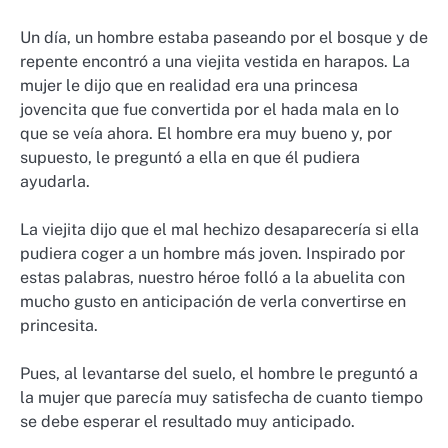
Un día, un hombre estaba paseando por el bosque y de
repente encontró a una viejita vestida en harapos. La
mujer le dijo que en realidad era una princesa
jovencita que fue convertida por el hada mala en lo
que se veía ahora. El hombre era muy bueno y, por
supuesto, le preguntó a ella en que él pudiera
ayudarla.
La viejita dijo que el mal hechizo desaparecería si ella
pudiera coger a un hombre más joven. Inspirado por
estas palabras, nuestro héroe folló a la abuelita con
mucho gusto en anticipación de verla convertirse en
princesita.
Pues, al levantarse del suelo, el hombre le preguntó a
la mujer que parecía muy satisfecha de cuanto tiempo
se debe esperar el resultado muy anticipado.