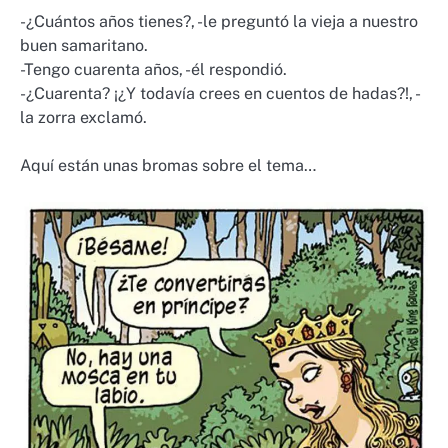
-¿Cuántos años tienes?, -le preguntó la vieja a nuestro
buen samaritano.
-Tengo cuarenta años, -él respondió.
-¿Cuarenta? ¡¿Y todavía crees en cuentos de hadas?!, -
la zorra exclamó.
Aquí están unas bromas sobre el tema…