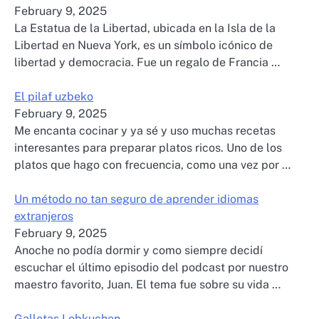
February 9, 2025
La Estatua de la Libertad, ubicada en la Isla de la
Libertad en Nueva York, es un símbolo icónico de
libertad y democracia. Fue un regalo de Francia …
El pilaf uzbeko
February 9, 2025
Me encanta cocinar y ya sé y uso muchas recetas
interesantes para preparar platos ricos. Uno de los
platos que hago con frecuencia, como una vez por …
Un método no tan seguro de aprender idiomas
extranjeros
February 9, 2025
Anoche no podía dormir y como siempre decidí
escuchar el último episodio del podcast por nuestro
maestro favorito, Juan. El tema fue sobre su vida …
Galletas Lebkuchen