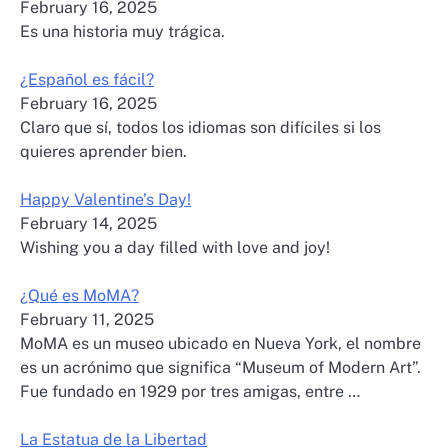
February 16, 2025
Es una historia muy trágica.
¿Español es fácil?
February 16, 2025
Claro que sí, todos los idiomas son difíciles si los
quieres aprender bien.
Happy Valentine’s Day!
February 14, 2025
Wishing you a day filled with love and joy!
¿Qué es MoMA?
February 11, 2025
MoMA es un museo ubicado en Nueva York, el nombre
es un acrónimo que significa “Museum of Modern Art”.
Fue fundado en 1929 por tres amigas, entre …
La Estatua de la Libertad