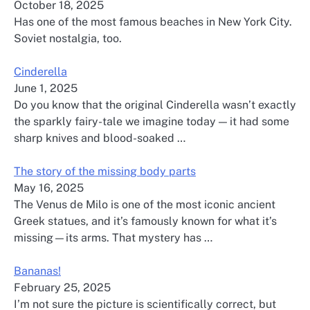
October 18, 2025
Has one of the most famous beaches in New York City.
Soviet nostalgia, too.
Cinderella
June 1, 2025
Do you know that the original Cinderella wasn’t exactly
the sparkly fairy-tale we imagine today — it had some
sharp knives and blood-soaked …
The story of the missing body parts
May 16, 2025
The Venus de Milo is one of the most iconic ancient
Greek statues, and it’s famously known for what it’s
missing—its arms. That mystery has …
Bananas!
February 25, 2025
I’m not sure the picture is scientifically correct, but