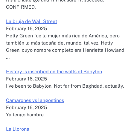
CONFIRMED.
La bruja de Wall Street
February 16, 2025
Hetty Green fue la mujer más rica de América, pero
también la más tacaña del mundo, tal vez. Hetty
Green, cuyo nombre completo era Henrietta Howland
…
History is inscribed on the walls of Babylon
February 16, 2025
I've been to Babylon. Not far from Baghdad, actually.
Camarones vs langostinos
February 16, 2025
Ya tengo hambre.
La Llorona