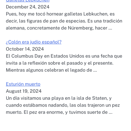
December 24, 2024
Pues, hoy me tocó hornear galletas Lebkuchen, es
decir, las figuras de pan de especias. Es una tradición
alemana, concretamente de Núremberg, hacer …
¿Colón era judío español?
October 14, 2024
El Columbus Day en Estados Unidos es una fecha que
invita a la reflexión sobre el pasado y el presente.
Mientras algunos celebran el legado de …
Esturión muerto
August 19, 2024
Un día visitamos una playa en la isla de Staten, y
cuando estábamos nadando, las olas trajeron un pez
muerto. El pez era enorme, y tuvimos suerte de …