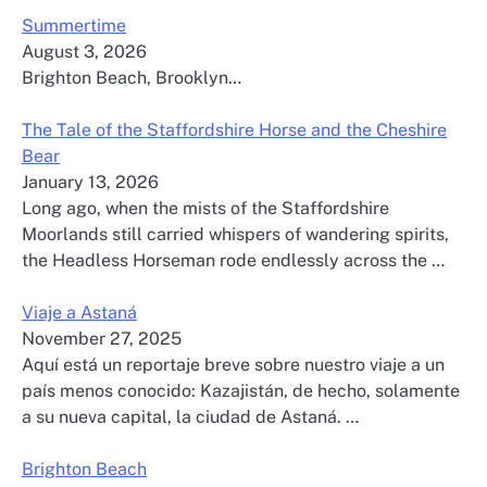
Summertime
August 3, 2026
Brighton Beach, Brooklyn…
The Tale of the Staffordshire Horse and the Cheshire
Bear
January 13, 2026
Long ago, when the mists of the Staffordshire
Moorlands still carried whispers of wandering spirits,
the Headless Horseman rode endlessly across the …
Viaje a Astaná
November 27, 2025
Aquí está un reportaje breve sobre nuestro viaje a un
país menos conocido: Kazajistán, de hecho, solamente
a su nueva capital, la ciudad de Astaná. …
Brighton Beach