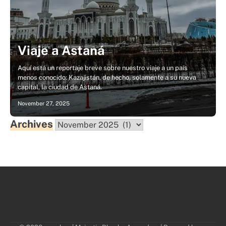
Viaje a Astaná
Aquí está un reportaje breve sobre nuestro viaje a un país
menos conocido: Kazajistán, de hecho, solamente a su nueva
capital, la ciudad de Astaná.
November 27, 2025
Archives
Archives