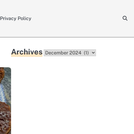
Privacy Policy
Archives
Archives