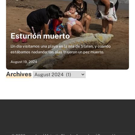
Esturión muerto
Un día visitamos una playa en la isla de Staten, y cuando
estábamos nadando, las olas trajeron un pez muerto.
August 19, 2024
Archives
Archives