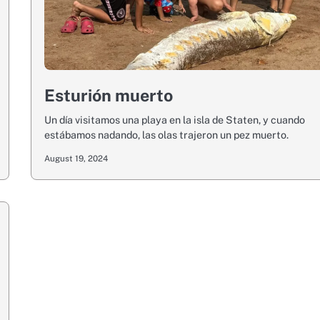
Esturión muerto
Un día visitamos una playa en la isla de Staten, y cuando
estábamos nadando, las olas trajeron un pez muerto.
August 19, 2024