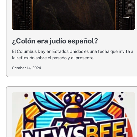
¿Colón era judío español?
El Columbus Day en Estados Unidos es una fecha que invita a
la reflexión sobre el pasado y el presente.
October 14, 2024