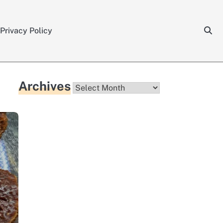
Privacy Policy
Archives
Archives