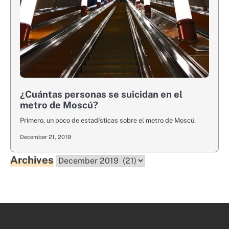
¿Cuántas personas se suicidan en el
metro de Moscú?
Primero, un poco de estadísticas sobre el metro de Moscú.
December 21, 2019
Archives
Archives